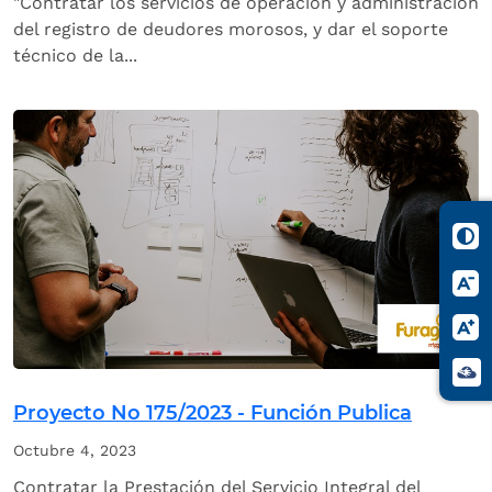
"Contratar los servicios de operación y administración
del registro de deudores morosos, y dar el soporte
técnico de la...
Proyecto No 175/2023 - Función Publica
Octubre 4, 2023
Contratar la Prestación del Servicio Integral del