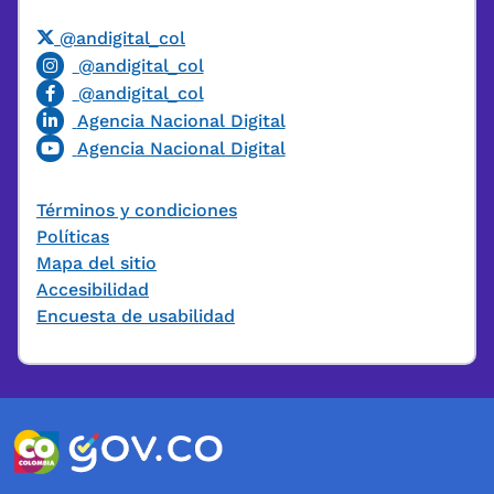
@andigital_col
@andigital_col
@andigital_col
Agencia Nacional Digital
Agencia Nacional Digital
Términos y condiciones
Políticas
Mapa del sitio
Accesibilidad
Encuesta de usabilidad