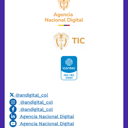
@andigital_col
@andigital_col
@andigital_col
Agencia Nacional Digital
Agencia Nacional Digital