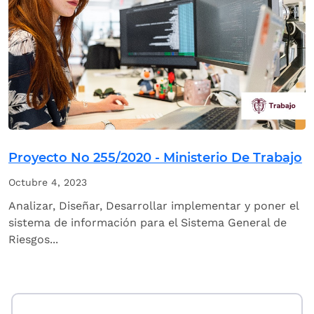
Proyecto No 255/2020 - Ministerio De Trabajo
Octubre 4, 2023
Analizar, Diseñar, Desarrollar implementar y poner el
sistema de información para el Sistema General de
Riesgos...