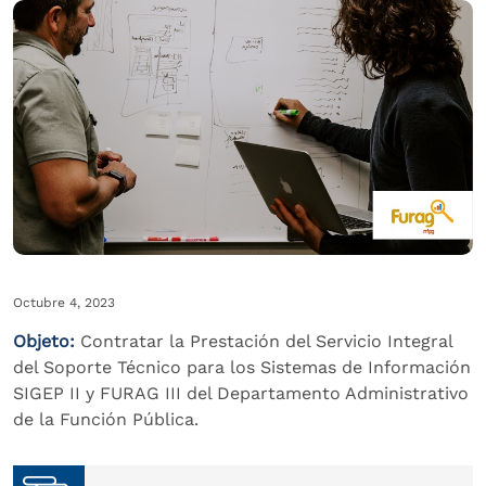
Octubre 4, 2023
Objeto:
Contratar la Prestación del Servicio Integral
del Soporte Técnico para los Sistemas de Información
SIGEP II y FURAG III del Departamento Administrativo
de la Función Pública.