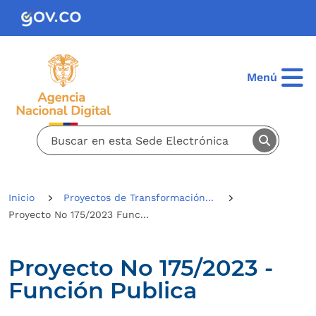
Pasar al contenido principal
Menú
Inicio
Proyectos de Transformación...
Proyecto No 175/2023 Func...
Proyecto No 175/2023 -
Función Publica