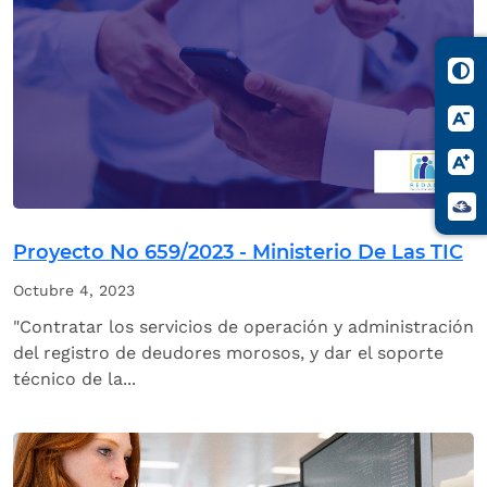
Proyecto No 659/2023 - Ministerio De Las TIC
Octubre 4, 2023
"Contratar los servicios de operación y administración
del registro de deudores morosos, y dar el soporte
técnico de la...