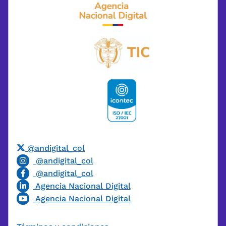
@andigital_col
@andigital_col
@andigital_col
Agencia Nacional Digital
Agencia Nacional Digital