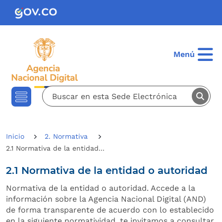
Pasar al contenido principal
Menú
Inicio
2. Normativa
2.1 Normativa de la entidad...
2.1 Normativa de la entidad o autoridad
Normativa de la entidad o autoridad. Accede a la
información sobre la Agencia Nacional Digital (AND)
de forma transparente de acuerdo con lo establecido
en la siguiente normatividad, te invitamos a consultar