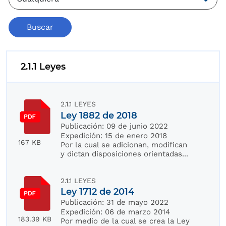
Buscar
2.1.1 Leyes
2.1.1 LEYES
Ley 1882 de 2018
Publicación:
09 de junio 2022
Expedición:
15 de enero 2018
167 KB
Por la cual se adicionan, modifican
y dictan disposiciones orientadas...
2.1.1 LEYES
Ley 1712 de 2014
Publicación:
31 de mayo 2022
Expedición:
06 de marzo 2014
183.39 KB
Por medio de la cual se crea la Ley