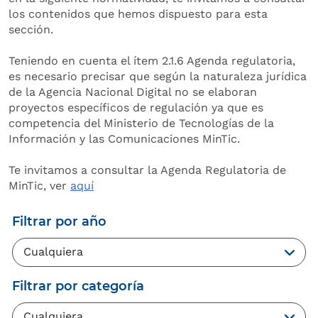
los contenidos que hemos dispuesto para esta
sección.
Teniendo en cuenta el ítem 2.1.6 Agenda regulatoria,
es necesario precisar que según la naturaleza jurídica
de la Agencia Nacional Digital no se elaboran
proyectos específicos de regulación ya que es
competencia del Ministerio de Tecnologías de la
Información y las Comunicaciones MinTic.
Te invitamos a consultar la Agenda Regulatoria de
MinTic, ver
aquí
Filtrar por año
Filtrar por categoría